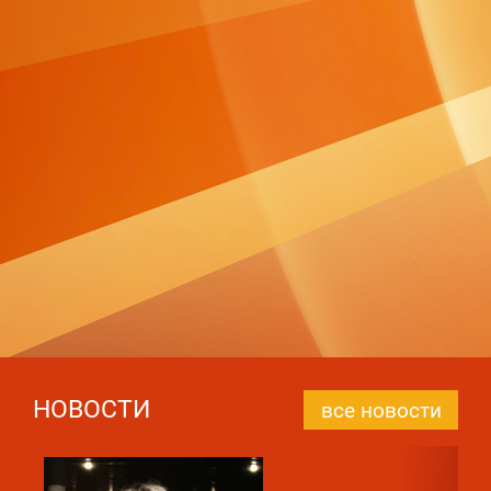
НОВОСТИ
все новости