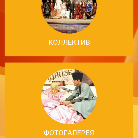
КОЛЛЕКТИВ
ФОТОГАЛЕРЕЯ