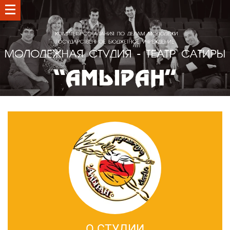
О СТУДИИ