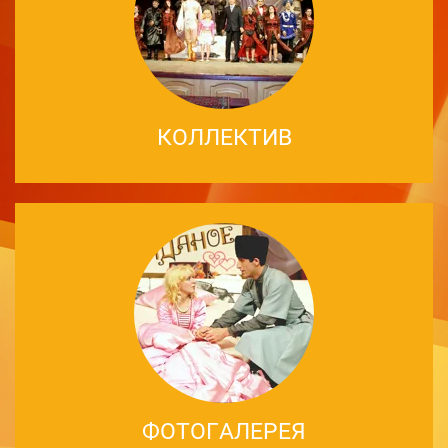
КОЛЛЕКТИВ
ФОТОГАЛЕРЕЯ