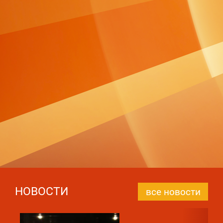
НОВОСТИ
все новости