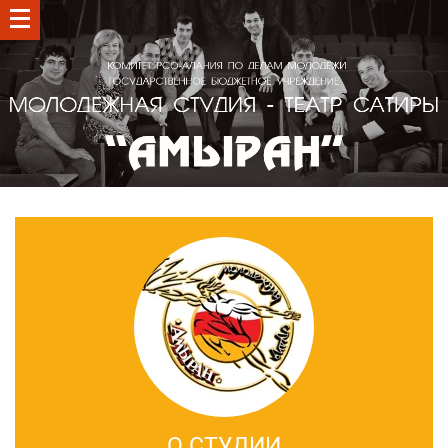
О СТУДИИ