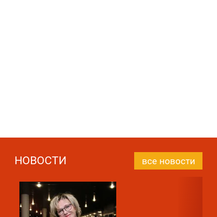
НОВОСТИ
все новости