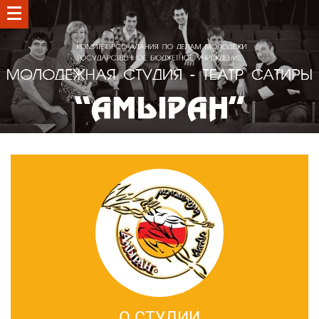
О СТУДИИ