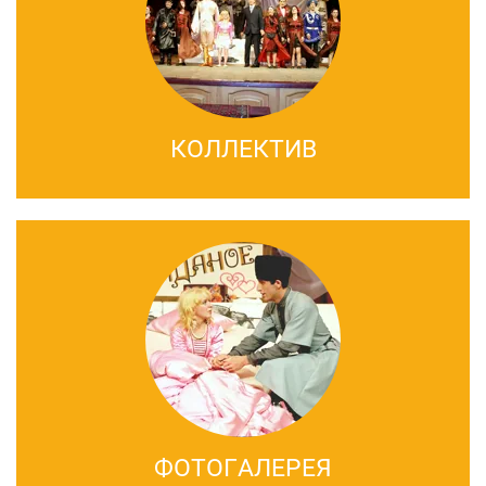
КОЛЛЕКТИВ
ФОТОГАЛЕРЕЯ