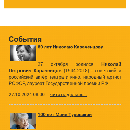
События
80 лет Николаю Караченцову
27 октября родился
Николай
Петрович Караченцов
(1944-2018) - советский и
российский актёр театра и кино, народный артист
РСФСР, лауреат Государственной премии РФ
27.10.2024 08:00
читать дальше...
100 лет Майе Туровской