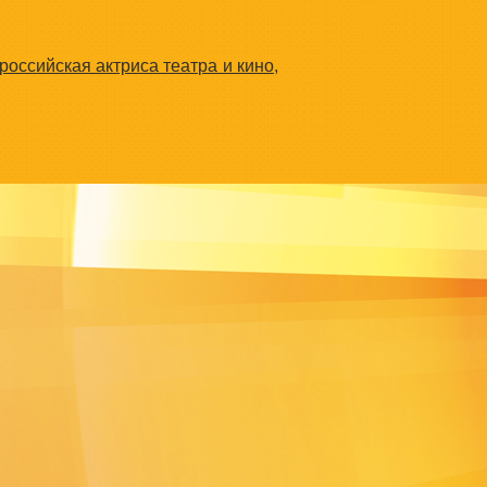
 российская актриса театра и кино,