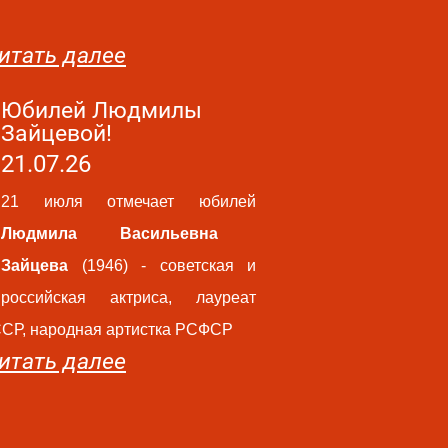
итать далее
Юбилей Людмилы
Зайцевой!
21.07.26
21 июля отмечает юбилей
Людмила Васильевна
Зайцева
(1946) - советская и
российская актриса, лауреат
ССР, народная артистка РСФСР
итать далее