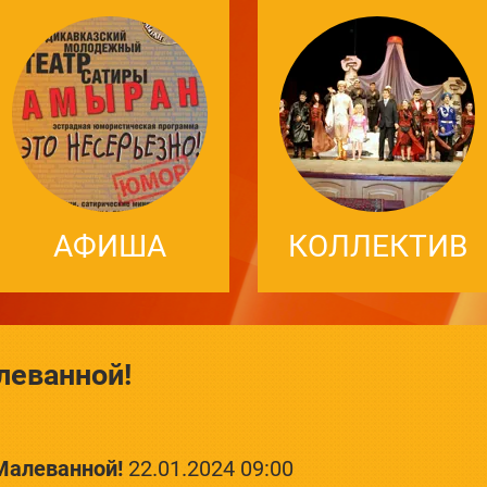
АФИША
КОЛЛЕКТИВ
леванной!
Малеванной!
22.01.2024 09:00