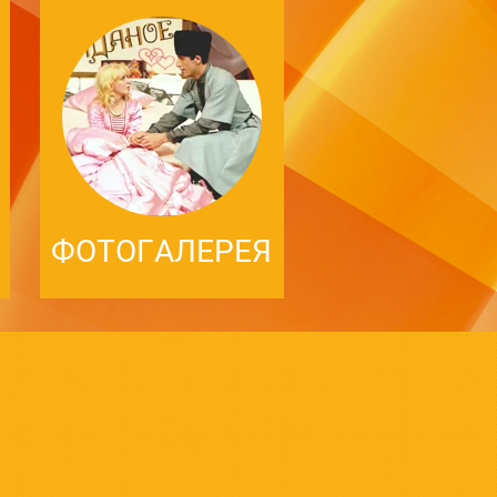
ФОТОГАЛЕРЕЯ