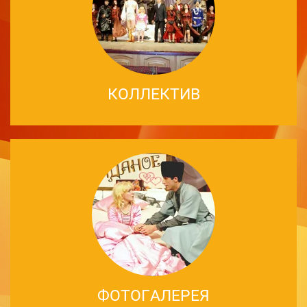
КОЛЛЕКТИВ
ФОТОГАЛЕРЕЯ