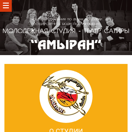
О СТУДИИ