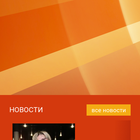
НОВОСТИ
все новости