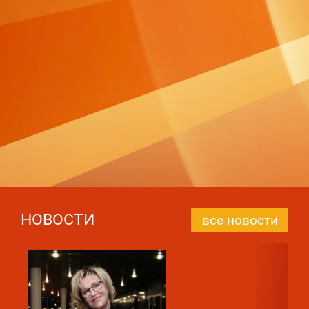
НОВОСТИ
все новости