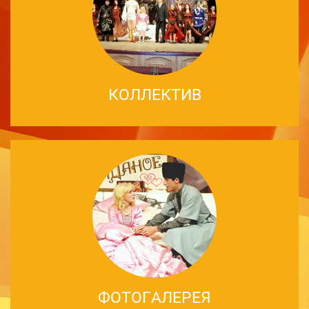
КОЛЛЕКТИВ
ФОТОГАЛЕРЕЯ