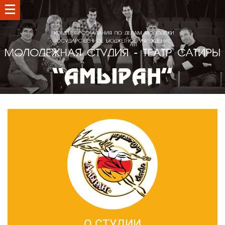
О СТУДИИ