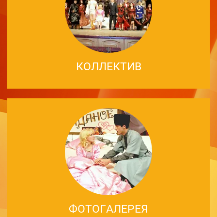
КОЛЛЕКТИВ
ФОТОГАЛЕРЕЯ