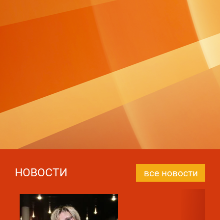
НОВОСТИ
все новости