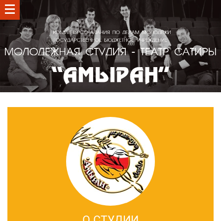
О СТУДИИ