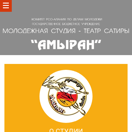
О СТУДИИ