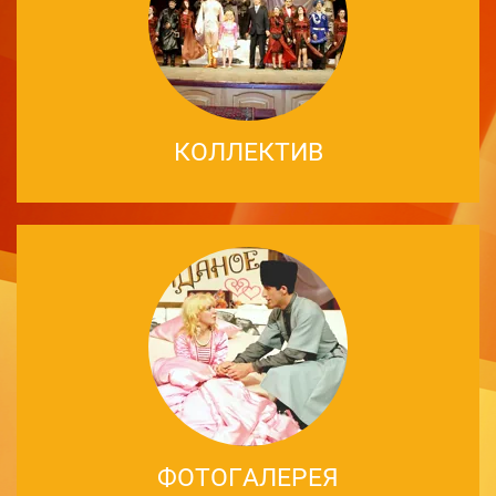
КОЛЛЕКТИВ
ФОТОГАЛЕРЕЯ