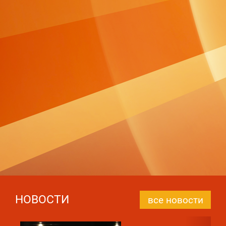
НОВОСТИ
все новости