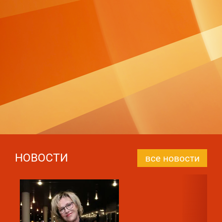
НОВОСТИ
все новости