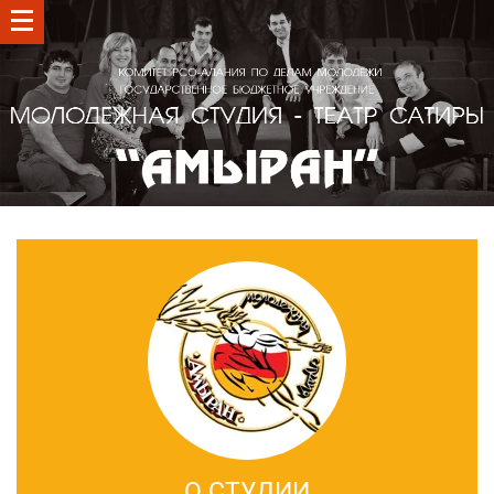
О СТУДИИ