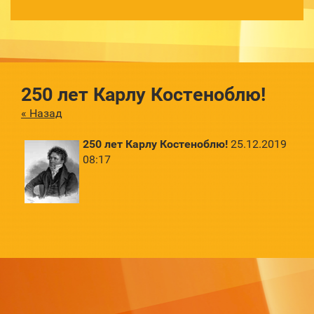
250 лет Карлу Костеноблю!
« Назад
250 лет Карлу Костеноблю!
25.12.2019
08:17