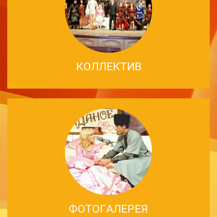
КОЛЛЕКТИВ
ФОТОГАЛЕРЕЯ