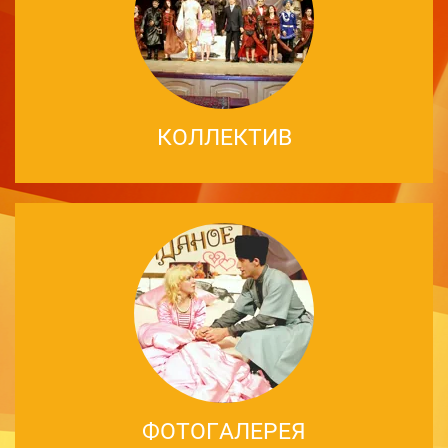
КОЛЛЕКТИВ
ФОТОГАЛЕРЕЯ