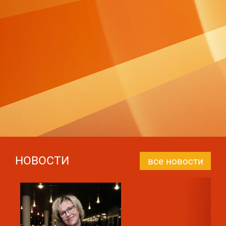
НОВОСТИ
все новости