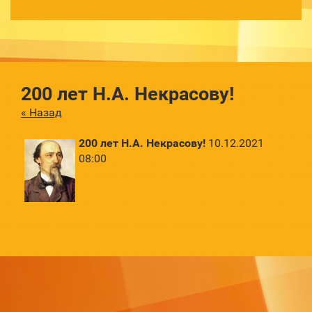
200 лет Н.А. Некрасову!
« Назад
200 лет Н.А. Некрасову!
10.12.2021
08:00