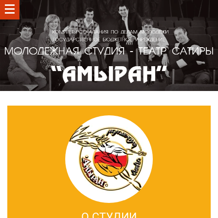
О СТУДИИ