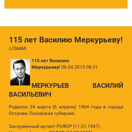
115 лет Василию Меркурьеву!
« Назад
115 лет Василию
Меркурьеву!
06.04.2019 08:31
МЕРКУРЬЕВ ВАСИЛИЙ
ВАСИЛЬЕВИЧ
Родился 24 марта (6 апреля) 1904 года в городе
Острове, Псковская губерния.
Заслуженный артист РСФСР (11.01.1947).