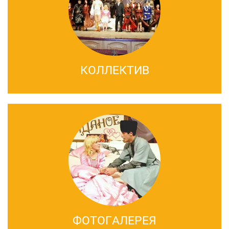
КОЛЛЕКТИВ
ФОТОГАЛЕРЕЯ