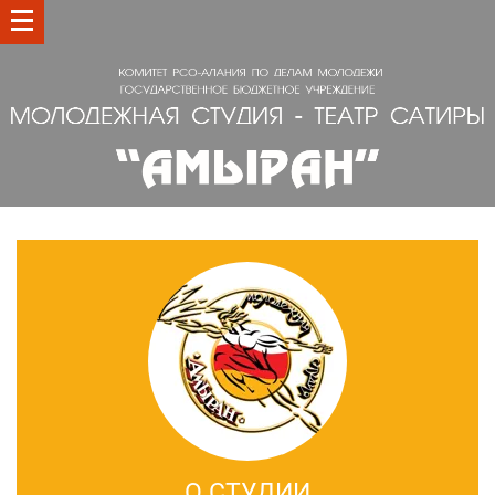
О СТУДИИ