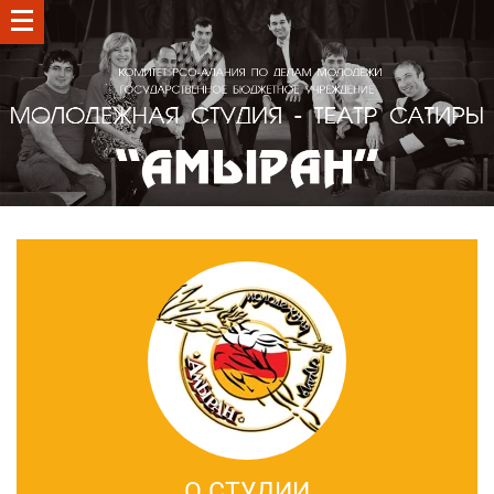
О СТУДИИ