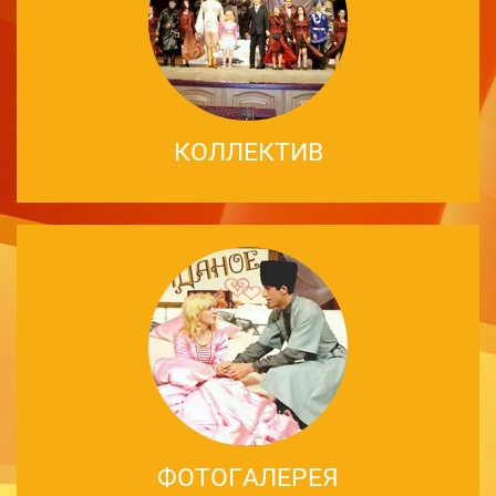
КОЛЛЕКТИВ
ФОТОГАЛЕРЕЯ