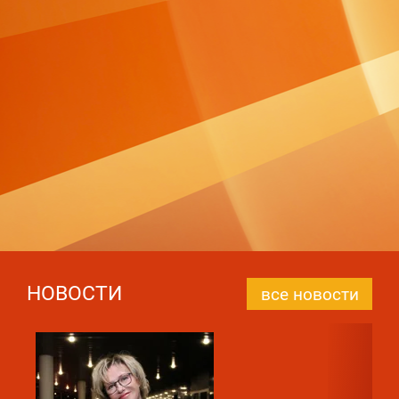
НОВОСТИ
все новости