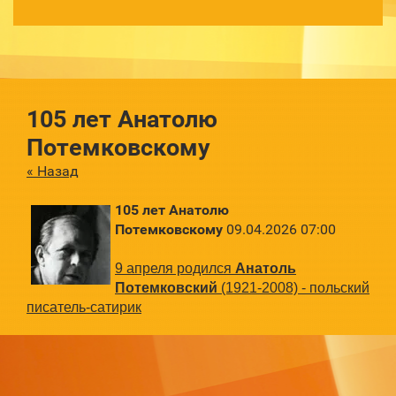
105 лет Анатолю
Потемковскому
« Назад
105 лет Анатолю
Потемковскому
09.04.2026 07:00
9 апреля родился
Анатоль
Потемковский
(1921-2008) - польский
писатель-сатирик